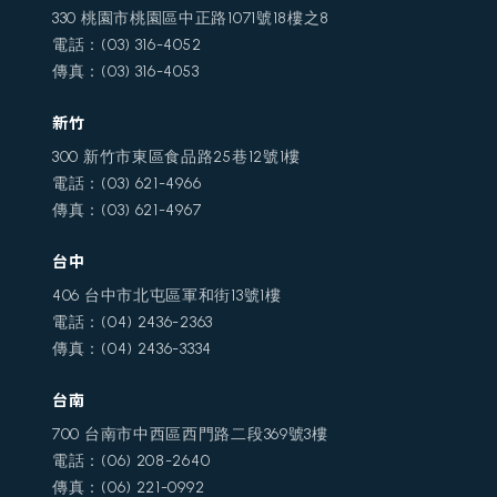
330 桃園市桃園區中正路1071號18樓之8
電話：(03) 316-4052
傳真：(03) 316-4053
新竹
300 新竹市東區食品路25巷12號1樓
電話：(03) 621-4966
傳真：(03) 621-4967
台中
406 台中市北屯區軍和街13號1樓
電話：(04) 2436-2363
傳真：(04) 2436-3334
台南
700 台南市中西區西門路二段369號3樓
電話：(06) 208-2640
傳真：(06) 221-0992