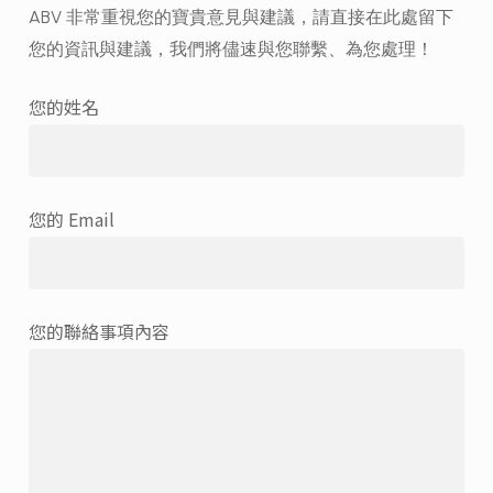
ABV 非常重視您的寶貴意見與建議，請直接在此處留下
您的資訊與建議，我們將儘速與您聯繫、為您處理！
您的姓名
您的 Email
您的聯絡事項內容