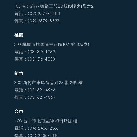
105 台北市八德路三段20號10樓之1及之2
電話：(02) 2577-4888
傳真：(02) 2579-8832
桃園
330 桃園市桃園區中正路1071號18樓之8
電話：(03) 316-4052
傳真：(03) 316-4053
新竹
300 新竹市東區食品路25巷12號1樓
電話：(03) 621-4966
傳真：(03) 621-4967
台中
406 台中市北屯區軍和街13號1樓
電話：(04) 2436-2363
傳真：(04) 2436-3334