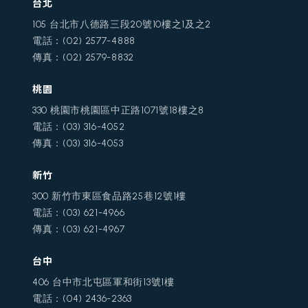
台北
105 台北市八德路三段20號10樓之1及之2
電話：(02) 2577-4888
傳真：(02) 2579-8832
桃園
330 桃園市桃園區中正路1071號18樓之8
電話：(03) 316-4052
傳真：(03) 316-4053
新竹
300 新竹市東區食品路25巷12號1樓
電話：(03) 621-4966
傳真：(03) 621-4967
台中
406 台中市北屯區軍和街13號1樓
電話：(04) 2436-2363