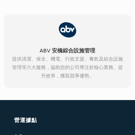
ABV 安橋綜合設施管理
提供清潔、保全、機電、行政支援、餐飲及綜合設施
管理等六大服務，協助您的公司專注於核心業務、提
升效率，獲取競爭優勢。
營運據點